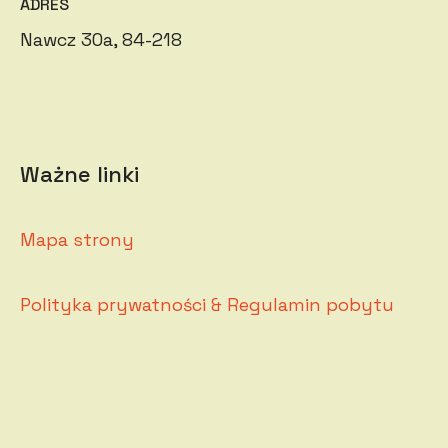
ADRES
Nawcz 30a, 84-218
Ważne linki
Mapa strony
Polityka prywatności & Regulamin pobytu