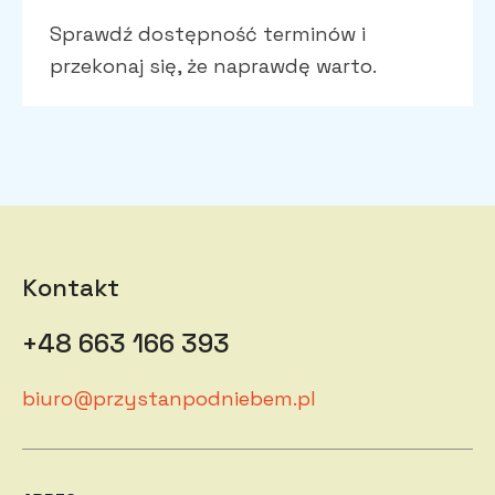
Sprawdź dostępność terminów i
przekonaj się, że naprawdę warto.
Kontakt
+48 663 166 393
biuro@przystanpodniebem.pl