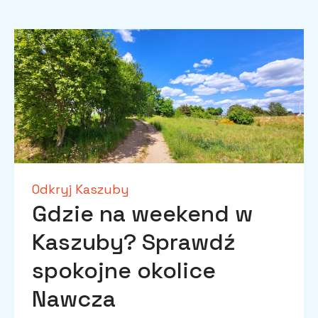
Odkryj Kaszuby
Gdzie na weekend w
Kaszuby? Sprawdź
spokojne okolice
Nawcza