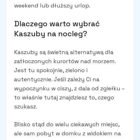
weekend lub dłuższy urlop.
Dlaczego warto wybrać
Kaszuby na nocleg?
Kaszuby są świetną alternatywą dla
zatłoczonych kurortów nad morzem.
Jest tu spokojnie, zielono i
autentycznie. Jeśli zależy Ci na
wypoczynku w ciszy, z dala od zgiełku –
to właśnie tutaj znajdziesz to, czego
szukasz.
Blisko stąd do wielu ciekawych miejsc,
ale sam pobyt w domku z widokiem na